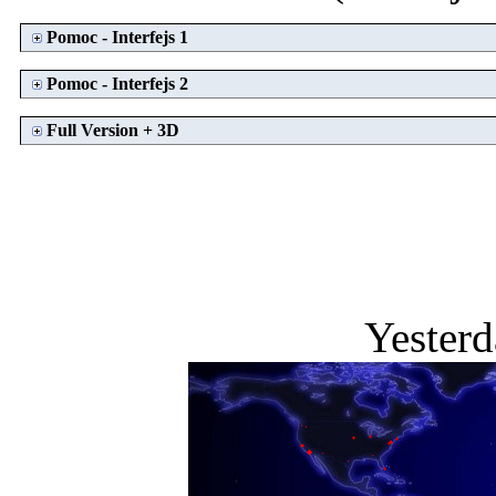
Pomoc - Interfejs 1
Pomoc - Interfejs 2
Full Version + 3D
Yesterda